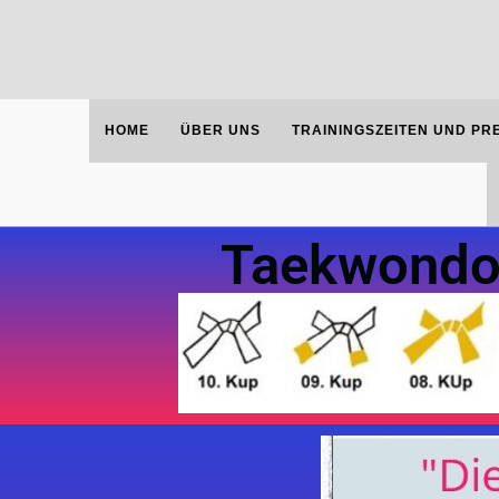
HOME
ÜBER UNS
TRAININGSZEITEN UND PR
Taekwondo 