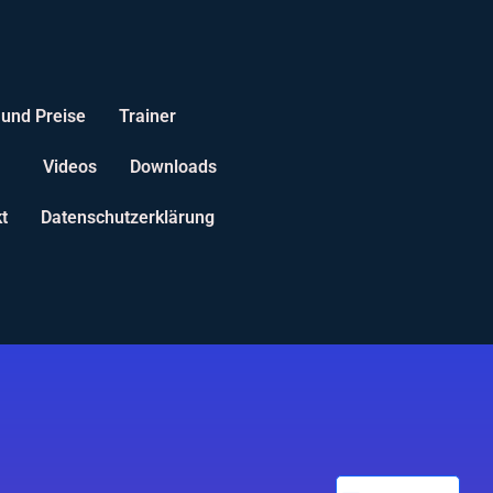
 und Preise
Trainer
Videos
Downloads
t
Datenschutzerklärung