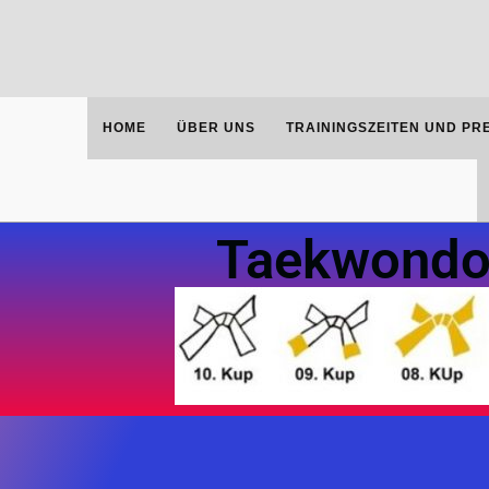
HOME
ÜBER UNS
TRAININGSZEITEN UND PR
Taekwondo 