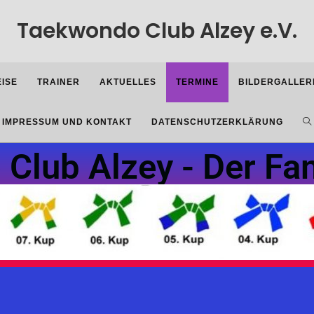
Taekwondo Club Alzey e.V.
EISE
TRAINER
AKTUELLES
TERMINE
BILDERGALLER
IMPRESSUM UND KONTAKT
DATENSCHUTZERKLÄRUNG
Club Alzey - Der Fam