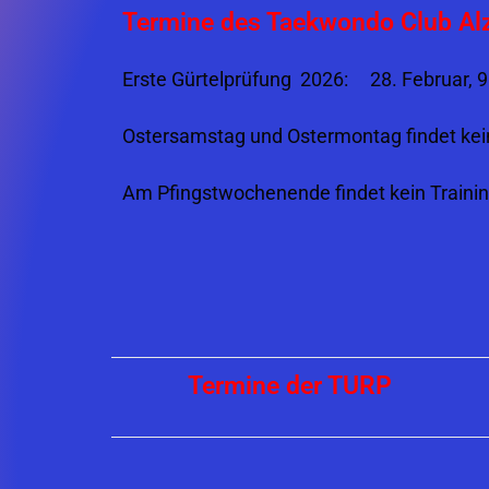
Termine des Taekwondo Club Al
Erste Gürtelprüfung 2026: 28. Februar, 9
Ostersamstag und Ostermontag findet kein
Am Pfingstwochenende findet kein Trainin
Termine der TURP