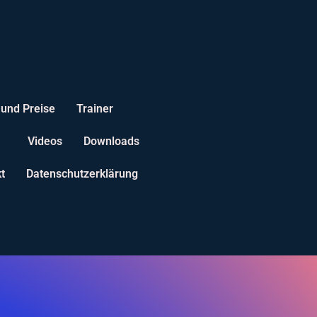
 und Preise
Trainer
Videos
Downloads
t
Datenschutzerklärung