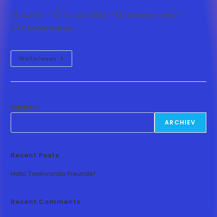
admin
16. Juni 2024
Uncategorized
0 Kommentare
Weiterlesen
Suchen
ARCHIEV
Recent Posts
Hallo Taekwondo Freunde!
Recent Comments